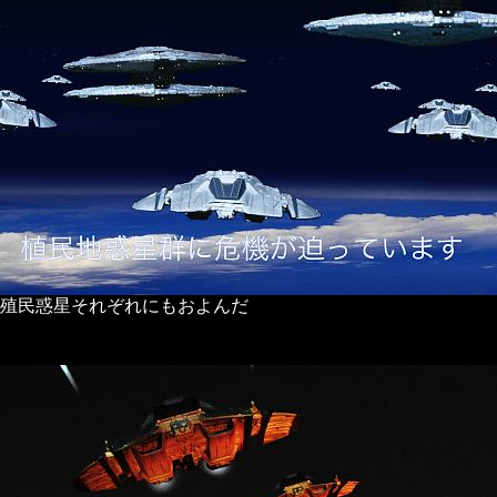
の殖民惑星それぞれにもおよんだ