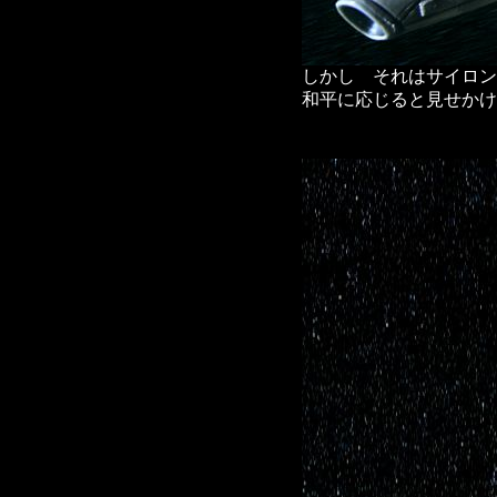
しかし それはサイロン
和平に応じると見せかけ