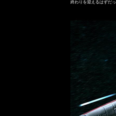
終わりを迎えるはずだっ