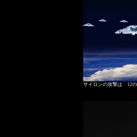
サイロンの攻撃は 12